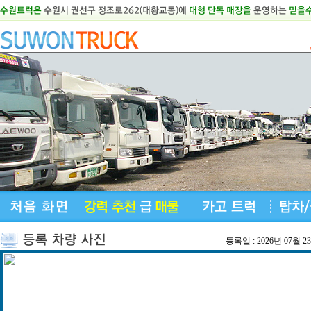
등록일 : 2026년 07월 2