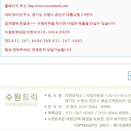
홈페이지 주소: http://www.suwontruck.com
네비게이션 주소: 경기도 수원시 권선구 대황교동 2-3번지
검색창에 한글로==> 수원트럭을 치시면 더많은 매물을 보실수 있습니다.
수원트럭대표:이한수:0 1 0 - 3 0 6 4- 8 9 8 9
TEL:0 3 1 - 2 6 7 - 4 0 0 0 / FAX: 0 3 1 - 2 6 7 - 4 0 0 5
항상 연락주세요 .언제든지 상담가능합니다