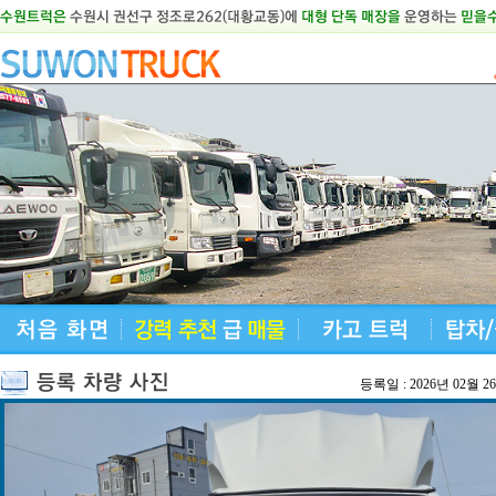
등록일 : 2026년 02월 2