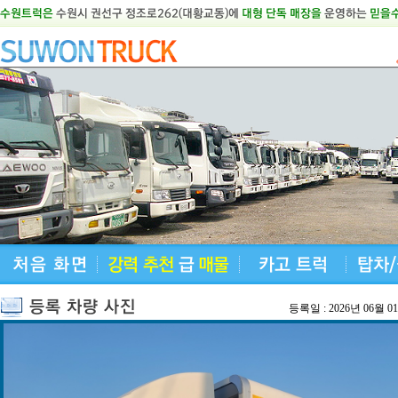
등록일 : 2026년 06월 0