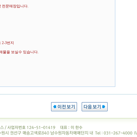
탑 전문매장입니다.
2-3번지
매물을 보실수 있습니다.