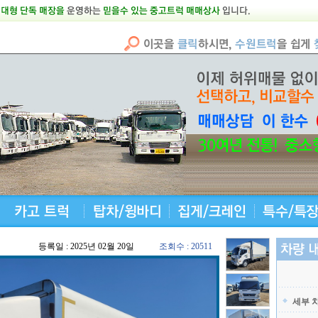
등록일 : 2025년 02월 20일
조회수 : 20511
세부 