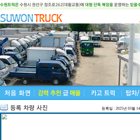
등록일 : 2025년 03월 1