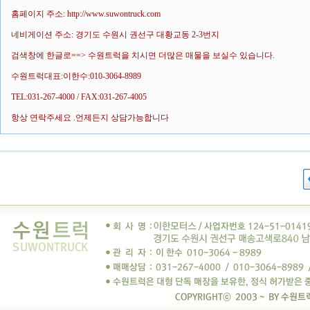
홈페이지 주소: http://www.suwontruck.com
네비게이션 주소: 경기도 수원시 권선구 대황교동 2-3번지
검색창에 한글로==> 수원트럭을 치시면 더많은 매물을 보실수 있습니다.
수원트럭대표:이한수:010-3064-8989
TEL:031-267-4000 / FAX:031-267-4005
항상 연락주세요 .언제든지 상담가능합니다