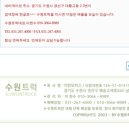
네비게이션 주소: 경기도 수원시 권선구 대황교동 2-3번지
검색창에 한글로==> 수원트럭을 치시면 더많은 매물을 보실수 있습니다.
수원트럭대표:이한수:010-3064-8989
TEL:031-267-4000 / FAX:031-267-4005
항상 연락주세요 .언제든지 상담가능합니다