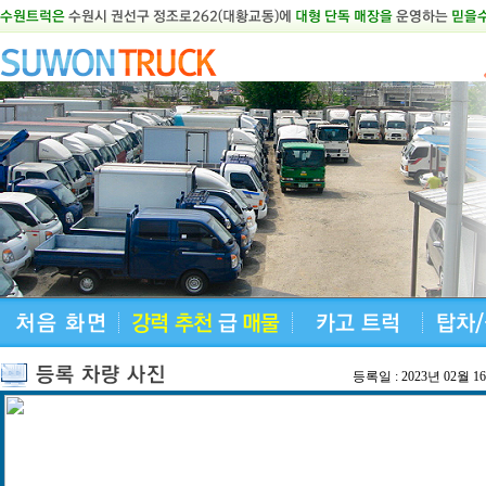
등록일 : 2023년 02월 1