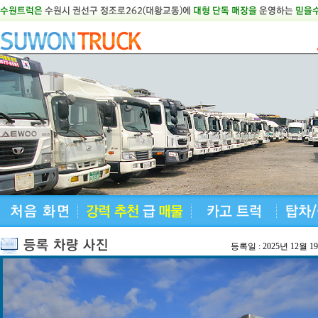
등록일 : 2025년 12월 1