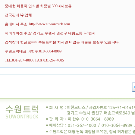
중대형 화물차 연식별 차종별 300여대보유
전국판매1위업체
홈페이지 주소: http://www.suwontruck.com
네비게이션 주소: 경기도 수원시 권선구 대황교동 2-3번지
검색창에 한글로==> 수원트럭을 치시면 더많은 매물을 보실수 있습니다.
수원트럭대표:이한수:010-3064-8989
TEL:031-267-4000 / FAX:031-267-4005