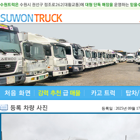
등록일 : 2025년 09월 1