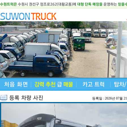
등록일 : 2026년 07월 2